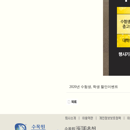
2020년 수험생, 학생 할인이벤트