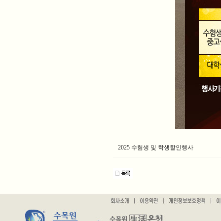
2025 수험생 및 학생할인행사