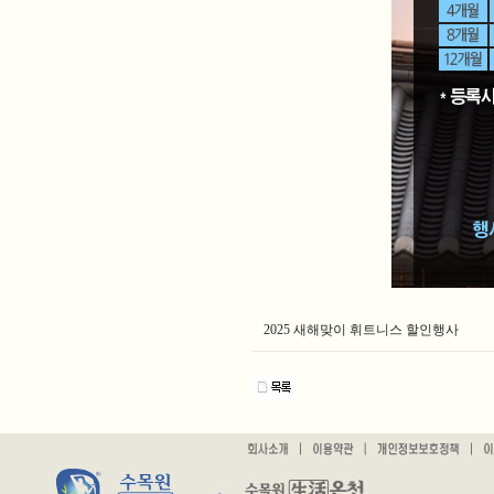
2025 새해맞이 휘트니스 할인행사