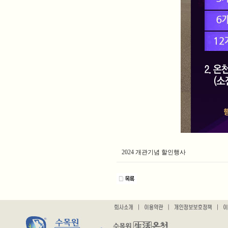
2024 개관기념 할인행사