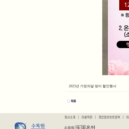
2023년 가정의달 맞이 할인행사