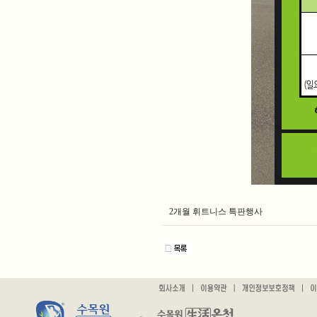
2개월 휘트니스 특판행사