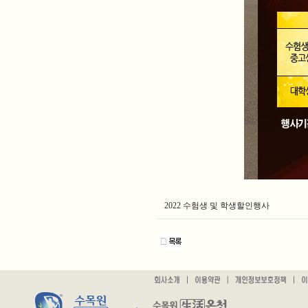
2022 수험생 및 학생할인행사