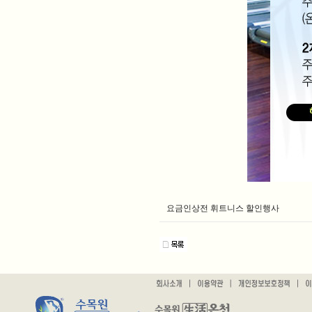
요금인상전 휘트니스 할인행사