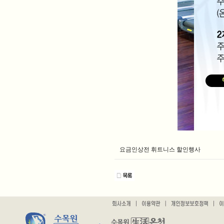
요금인상전 휘트니스 할인행사