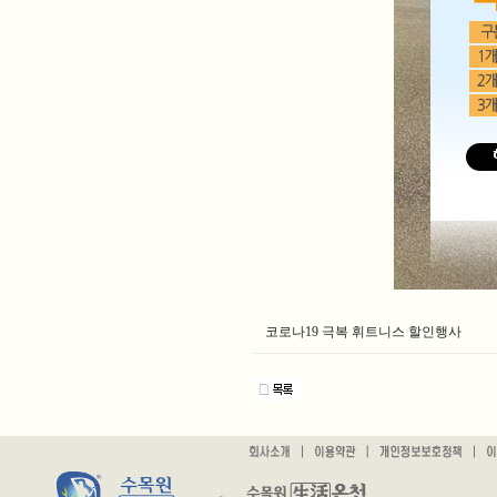
코로나19 극복 휘트니스 할인행사