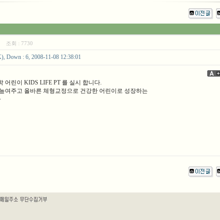
38
조회 :
7730
own : 6, 2008-11-08 12:38:01
린이 KIDS LIFE PT 를 실시 합니다.
 높여주고 올바른 체형교정으로 건강한 어린이로 성장하는
~